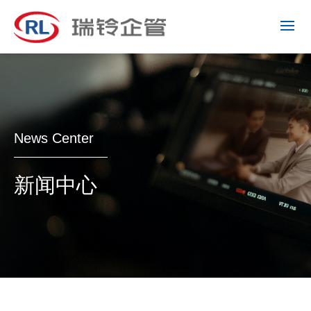
News Center
新闻中心