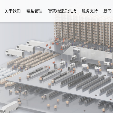
关于我们
精益管理
智慧物流总集成
服务支持
新闻