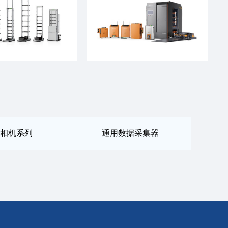
相机系列
通用数据采集器