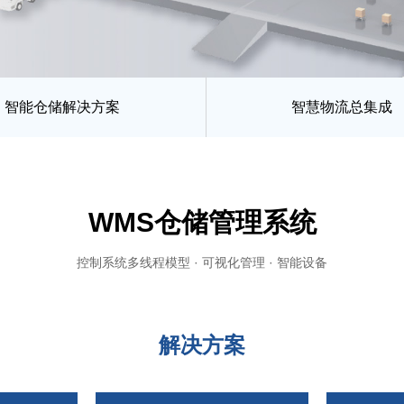
智能仓储解决方案
智慧物流总集成
WMS仓储管理系统
控制系统多线程模型 · 可视化管理 · 智能设备
解决方案