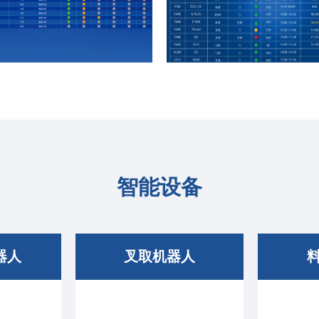
智能设备
器人
叉取机器人