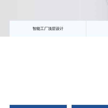
智能工厂顶层设计