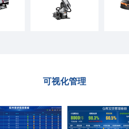
可视化管理