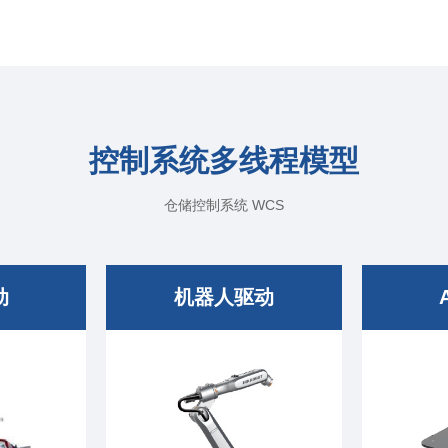
控制系统多线程模型
仓储控制系统 WCS
动
机器人驱动