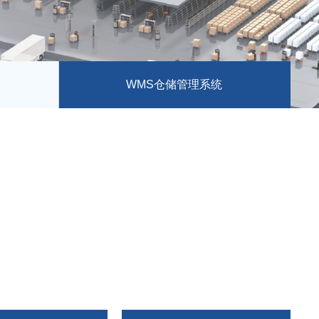
WMS仓储管理系统