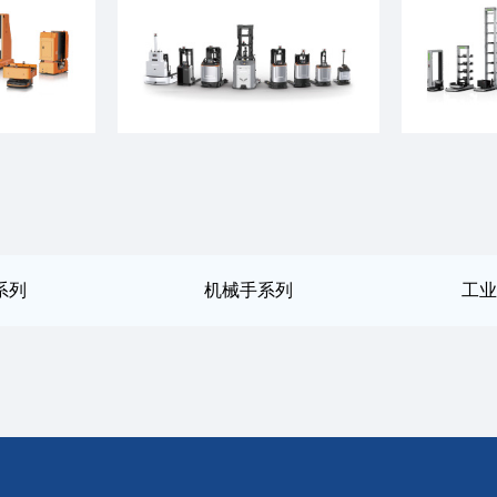
系列
机械手系列
工业