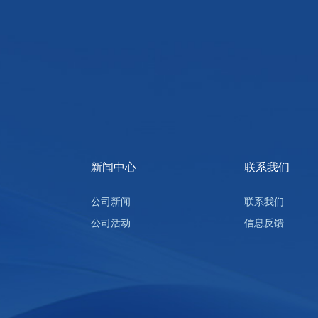
新闻中心
联系我们
公司新闻
联系我们
公司活动
信息反馈