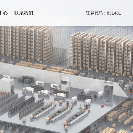
中心
联系我们
证券代码：831481