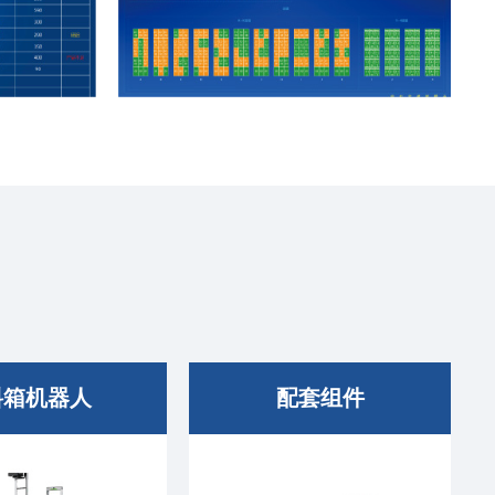
料箱机器人
配套组件