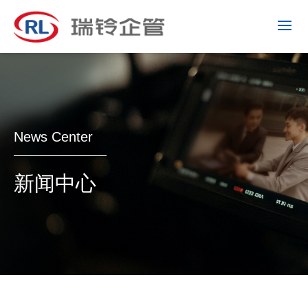
News Center
新闻中心