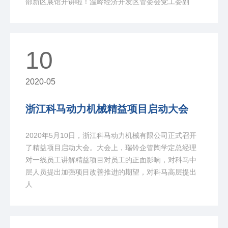
部新区展馆开讲啦！温岭经济开发区管委会党工委副
10
2020-05
浙江科马动力机械精益项目启动大会
2020年5月10日，浙江科马动力机械有限公司正式召开
了精益项目启动大会。大会上，瑞铃企管陶学定总经理
对一线员工讲解精益项目对员工的正面影响，对科马中
层人员提出加强项目改善推进的期望，对科马高层提出
人