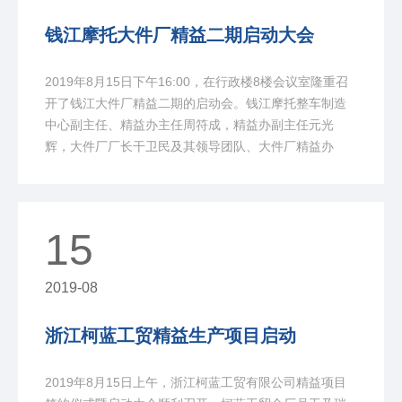
钱江摩托大件厂精益二期启动大会
2019年8月15日下午16:00，在行政楼8楼会议室隆重召
开了钱江大件厂精益二期的启动会。钱江摩托整车制造
中心副主任、精益办主任周符成，精益办副主任元光
辉，大件厂厂长干卫民及其领导团队、大件厂精益办
15
2019-08
浙江柯蓝工贸精益生产项目启动
2019年8月15日上午，浙江柯蓝工贸有限公司精益项目