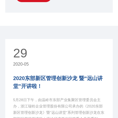
29
2020-05
2020东部新区管理创新沙龙 暨“远山讲
堂”开讲啦！
5月28日下午，由温岭市东部产业集聚区管理委员会主
办，浙江瑞铃企业管理股份有限公司承办的《2020东部
新区管理创新沙龙》暨”远山讲堂“系列管理创新沙龙在东