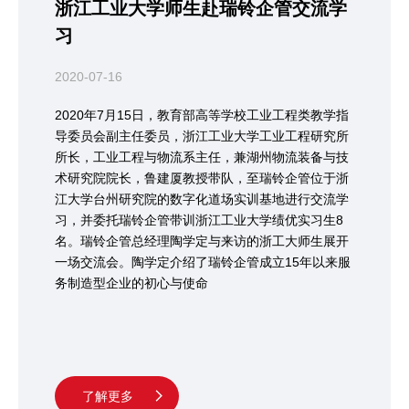
浙江工业大学师生赴瑞铃企管交流学
习
2020-07-16
2020年7月15日，教育部高等学校工业工程类教学指
导委员会副主任委员，浙江工业大学工业工程研究所
所长，工业工程与物流系主任，兼湖州物流装备与技
术研究院院长，鲁建厦教授带队，至瑞铃企管位于浙
江大学台州研究院的数字化道场实训基地进行交流学
习，并委托瑞铃企管带训浙江工业大学绩优实习生8
名。瑞铃企管总经理陶学定与来访的浙工大师生展开
一场交流会。陶学定介绍了瑞铃企管成立15年以来服
务制造型企业的初心与使命
了解更多