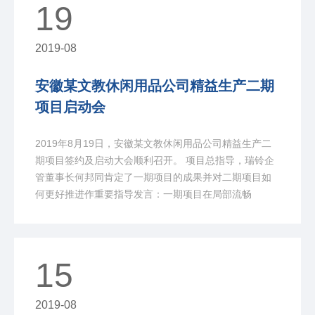
19
2019-08
安徽某文教休闲用品公司精益生产二期
项目启动会
2019年8月19日，安徽某文教休闲用品公司精益生产二
期项目签约及启动大会顺利召开。 项目总指导，瑞铃企
管董事长何邦同肯定了一期项目的成果并对二期项目如
何更好推进作重要指导发言：一期项目在局部流畅
15
2019-08