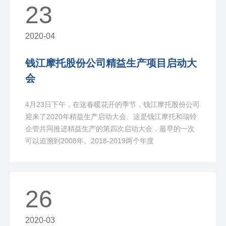
23
2020-04
钱江摩托股份公司精益生产项目启动大
会
4月23日下午，在这春暖花开的季节，钱江摩托股份公司
迎来了2020年精益生产启动大会。这是钱江摩托和瑞铃
企管共同推进精益生产的第四次启动大会，最早的一次
可以追溯到2008年。2018-2019两个年度
26
2020-03