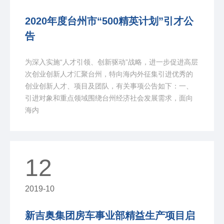
2020年度台州市“500精英计划”引才公
告
为深入实施“人才引领、创新驱动”战略，进一步促进高层
次创业创新人才汇聚台州，特向海内外征集引进优秀的
创业创新人才、项目及团队，有关事项公告如下：一、
引进对象和重点领域围绕台州经济社会发展需求，面向
海内
12
2019-10
新吉奥集团房车事业部精益生产项目启