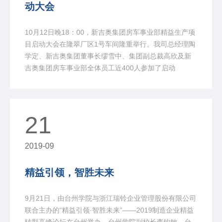
动大会
10月12日晚18：00，新吉奥集团房车事业部精益生产项
目启动大会在隆翠厂区1号车间隆重举行。我司总经理陶
学定、新吉奥集团董事长缪雪中、集团副总裁高欣及新
吉奥集团房车事业部全体员工近400人参加了启动
21
2019-09
精益引领，智胜未来
9月21日，由台州学院与浙江瑞铃企业管理股份有限公司
联合主办的“精益引领·智胜未来”——2019制造企业精益